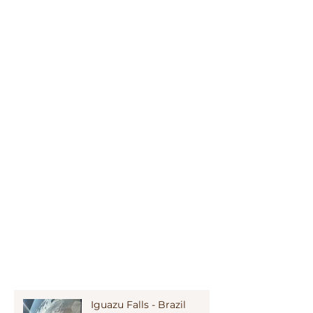
Iguazu Falls - Brazil