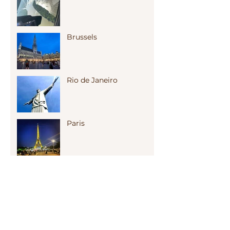
Brussels
Rio de Janeiro
Paris