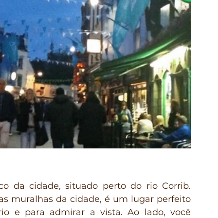
o da cidade, situado perto do rio Corrib. 
s muralhas da cidade, é um lugar perfeito 
 e para admirar a vista. Ao lado, você 