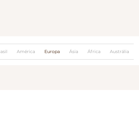
asil
América
Europa
Ásia
África
Austrália