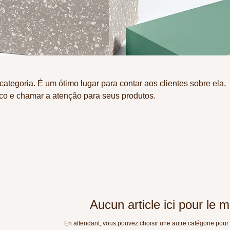
categoria. É um ótimo lugar para contar aos clientes sobre ela,
co e chamar a atenção para seus produtos.
Aucun article ici pour le
En attendant, vous pouvez choisir une autre catégorie pour