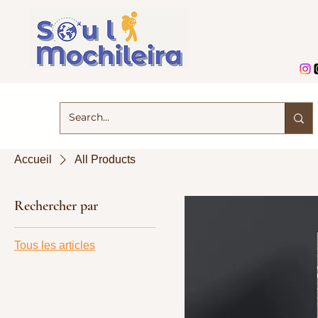
Accueil
All Products
Rechercher par
Tous les articles