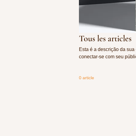
Tous les articles
Esta é a descrição da sua 
conectar-se com seu públi
0 article