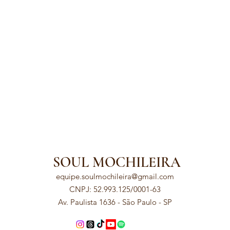
SOUL MOCHILEIRA
equipe.soulmochileira@gmail.com
CNPJ: 52.993.125/0001-63
Av. Paulista 1636 - São Paulo - SP