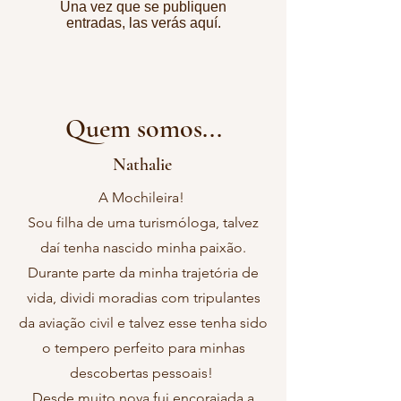
Una vez que se publiquen
entradas, las verás aquí.
Quem somos...
Nathalie
A Mochileira!
Sou filha de uma turismóloga, talvez
daí tenha nascido minha paixão.
Durante parte da minha trajetória de
vida, dividi moradias com tripulantes
da aviação civil e talvez esse tenha sido
o tempero perfeito para minhas
descobertas pessoais!
Desde muito nova fui encorajada a