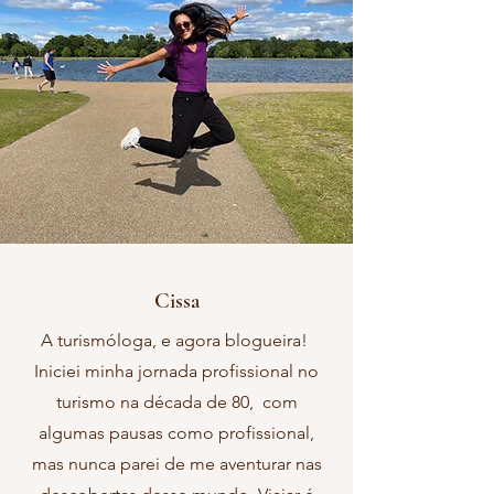
Cissa
A turismóloga, e agora blogueira!
Iniciei minha jornada profissional no
turismo na década de 80, com
algumas pausas como profissional,
mas nunca parei de me aventurar nas