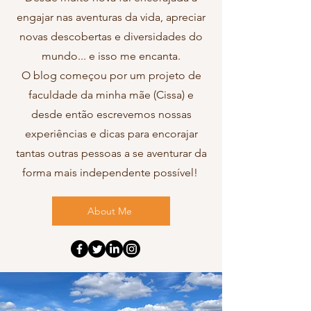
engajar nas aventuras da vida, apreciar
novas descobertas e diversidades do
mundo... e isso me encanta.
O blog começou por um projeto de
faculdade da minha mãe (Cissa) e
desde então escrevemos nossas
experiências e dicas para encorajar
tantas outras pessoas a se aventurar da
forma mais independente possível!
About Me