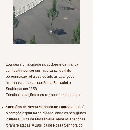
Lourdes é uma cidade no sudoeste da França
conhecida por ser um importante local de
peregrinação religiosa devido às aparições
marianas relatadas por Santa Bernadette
Soubirous em 1858.
Principais atrações para conhecer em Lourdes:
Santuário de Nossa Senhora de Lourdes:
Este é
o coração espiritual da cidade, onde os peregrinos
visitam a Gruta de Massabielle, onde as aparições
foram relatadas. A Basílica de Nossa Senhora do