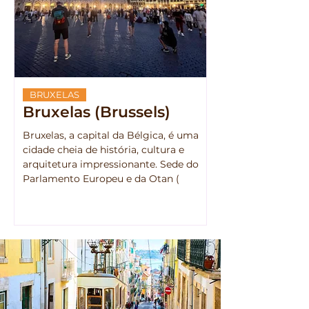
BRUXELAS
Bruxelas (Brussels)
Bruxelas, a capital da Bélgica, é uma
cidade cheia de história, cultura e
arquitetura impressionante. Sede do
Parlamento Europeu e da Otan (