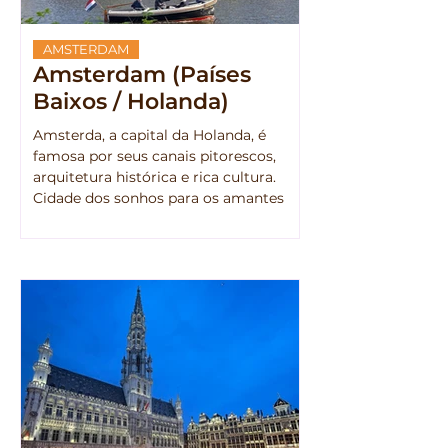
AMSTERDAM
Amsterdam (Países
Baixos / Holanda)
Amsterda, a capital da Holanda, é
famosa por seus canais pitorescos,
arquitetura histórica e rica cultura.
Cidade dos sonhos para os amantes