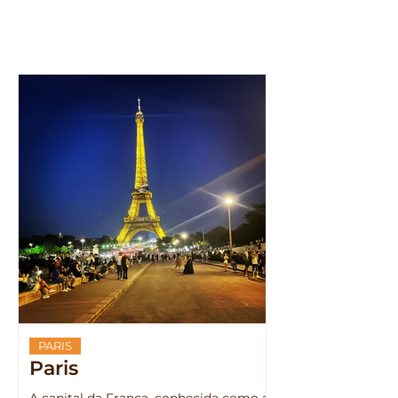
PARIS
Paris