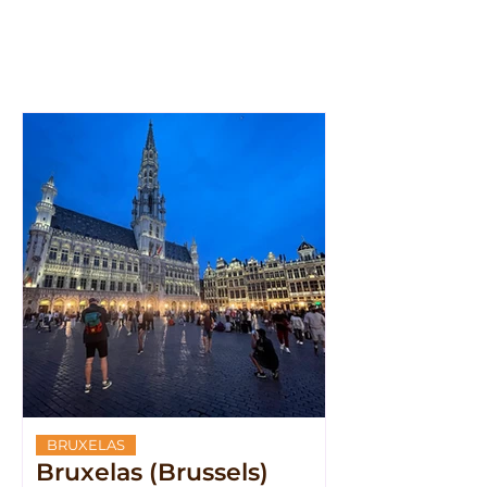
BRUXELAS
Bruxelas (Brussels)