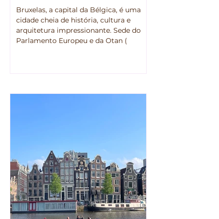
Bruxelas, a capital da Bélgica, é uma
cidade cheia de história, cultura e
arquitetura impressionante. Sede do
Parlamento Europeu e da Otan (