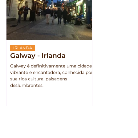
IRLANDA
Galway - Irlanda
Galway é definitivamente uma cidade
vibrante e encantadora, conhecida por
sua rica cultura, paisagens
deslumbrantes.