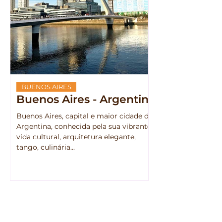
BUENOS AIRES
Buenos Aires - Argentina
Buenos Aires, capital e maior cidade da
Argentina, conhecida pela sua vibrante
vida cultural, arquitetura elegante,
tango, culinária...