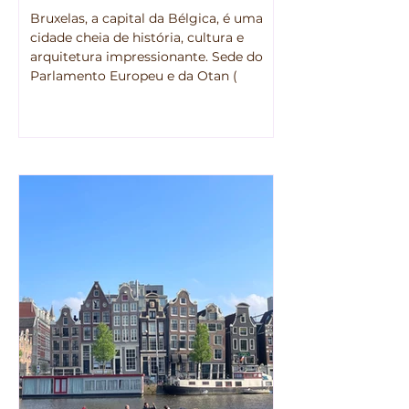
Bruxelas, a capital da Bélgica, é uma
cidade cheia de história, cultura e
arquitetura impressionante. Sede do
Parlamento Europeu e da Otan (