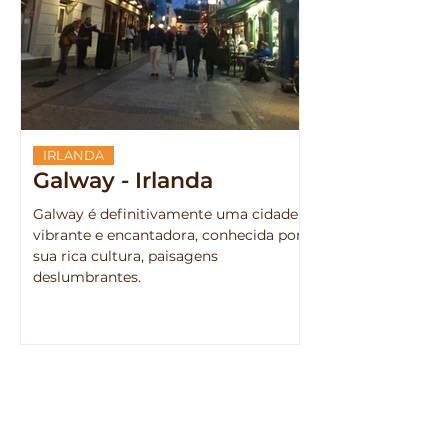
IRLANDA
Galway - Irlanda
Galway é definitivamente uma cidade
vibrante e encantadora, conhecida por
sua rica cultura, paisagens
deslumbrantes.