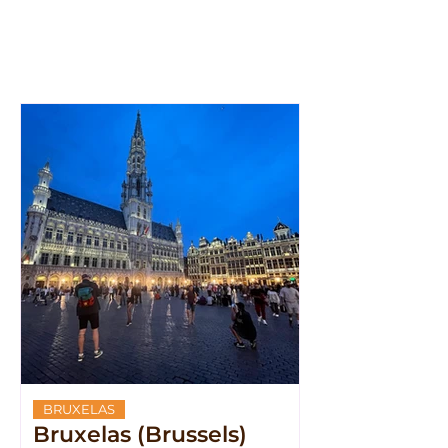
BRUXELAS
Bruxelas (Brussels)