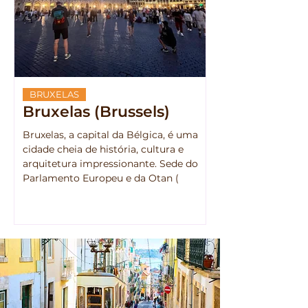
BRUXELAS
Bruxelas (Brussels)
Bruxelas, a capital da Bélgica, é uma
cidade cheia de história, cultura e
arquitetura impressionante. Sede do
Parlamento Europeu e da Otan (