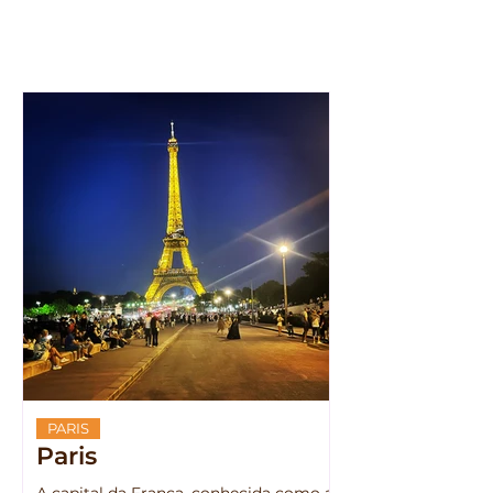
PARIS
Paris