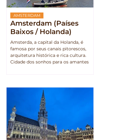
AMSTERDAM
Amsterdam (Países
Baixos / Holanda)
Amsterda, a capital da Holanda, é
famosa por seus canais pitorescos,
arquitetura histórica e rica cultura.
Cidade dos sonhos para os amantes