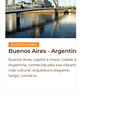
BUENOS AIRES
Buenos Aires - Argentina
Buenos Aires, capital e maior cidade da
Argentina, conhecida pela sua vibrante
vida cultural, arquitetura elegante,
tango, culinária...