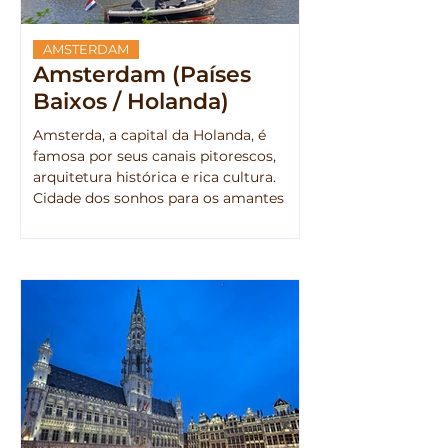
AMSTERDAM
Amsterdam (Países
Baixos / Holanda)
Amsterda, a capital da Holanda, é
famosa por seus canais pitorescos,
arquitetura histórica e rica cultura.
Cidade dos sonhos para os amantes