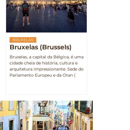
BRUXELAS
Bruxelas (Brussels)
Bruxelas, a capital da Bélgica, é uma
cidade cheia de história, cultura e
arquitetura impressionante. Sede do
Parlamento Europeu e da Otan (