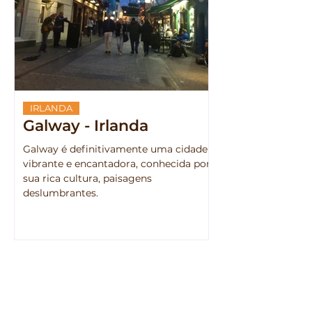
IRLANDA
Galway - Irlanda
Galway é definitivamente uma cidade
vibrante e encantadora, conhecida por
sua rica cultura, paisagens
deslumbrantes.