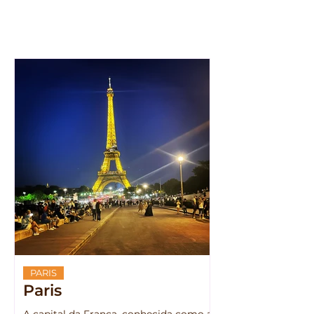
PARIS
Paris