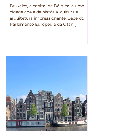
Bruxelas, a capital da Bélgica, é uma
cidade cheia de história, cultura e
arquitetura impressionante. Sede do
Parlamento Europeu e da Otan (