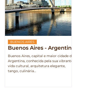
BUENOS AIRES
Buenos Aires - Argentina
Buenos Aires, capital e maior cidade da
Argentina, conhecida pela sua vibrante
vida cultural, arquitetura elegante,
tango, culinária...