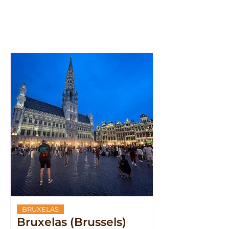
BRUXELAS
Bruxelas (Brussels)